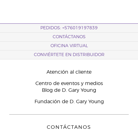
PEDIDOS: +576019197839
CONTÁCTANOS
OFICINA VIRTUAL
CONVIÉRTETE EN DISTRIBUIDOR
Atención al cliente
Centro de eventos y medios
Blog de D. Gary Young
Fundación de D. Gary Young
CONTÁCTANOS