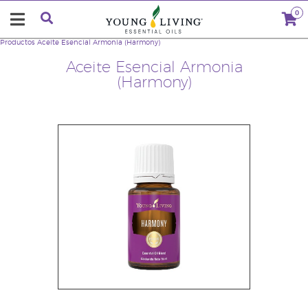
0
Productos
Aceite Esencial Armonia (Harmony)
Aceite Esencial Armonia
(Harmony)