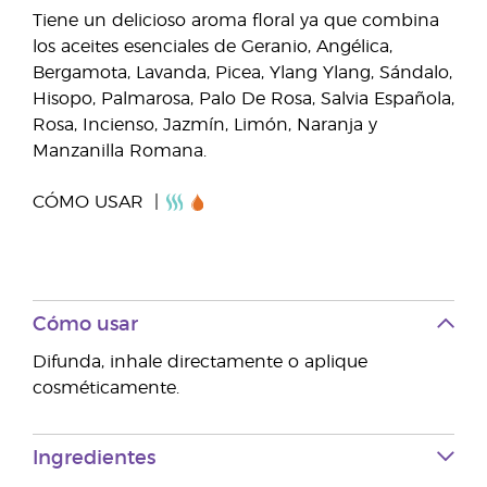
Tiene un delicioso aroma floral ya que combina
los aceites esenciales de Geranio, Angélica,
Bergamota, Lavanda, Picea, Ylang Ylang, Sándalo,
Hisopo, Palmarosa, Palo De Rosa, Salvia Española,
Rosa, Incienso, Jazmín, Limón, Naranja y
Manzanilla Romana.
CÓMO USAR
Cómo usar
Difunda, inhale directamente o aplique
cosméticamente.
Ingredientes