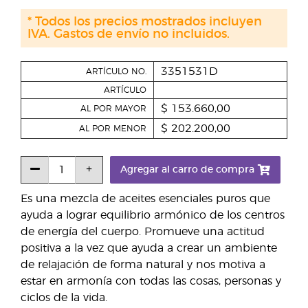
* Todos los precios mostrados incluyen
IVA. Gastos de envío no incluidos.
3351531D
ARTÍCULO NO.
ARTÍCULO
$ 153.660,00
AL POR MAYOR
$ 202.200,00
AL POR MENOR
Agregar al carro de compra
Es una mezcla de aceites esenciales puros que
ayuda a lograr equilibrio armónico de los centros
de energía del cuerpo. Promueve una actitud
positiva a la vez que ayuda a crear un ambiente
de relajación de forma natural y nos motiva a
estar en armonía con todas las cosas, personas y
ciclos de la vida.