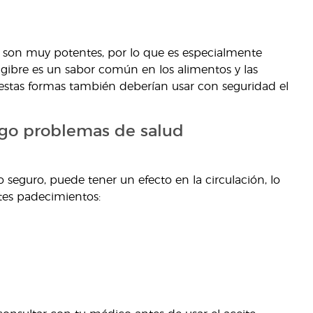
n son muy potentes, por lo que es especialmente
gibre es un sabor común en los alimentos y las
estas formas también deberían usar con seguridad el
engo problemas de salud
seguro, puede tener un efecto en la circulación, lo
tes padecimientos: