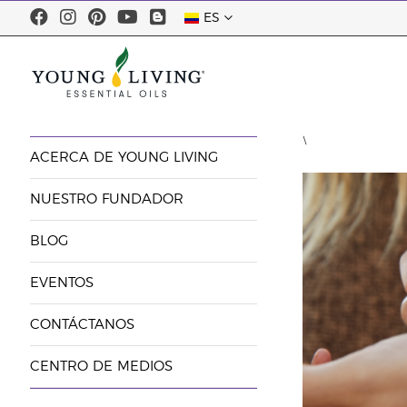
ES
\
ACERCA DE YOUNG LIVING
NUESTRO FUNDADOR
BLOG
EVENTOS
CONTÁCTANOS
CENTRO DE MEDIOS