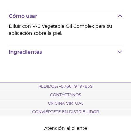
Cómo usar
Diluir con V-6 Vegetable Oil Complex para su
aplicación sobre la piel.
Ingredientes
PEDIDOS: +576019197839
CONTÁCTANOS
OFICINA VIRTUAL
CONVIÉRTETE EN DISTRIBUIDOR
Atención al cliente