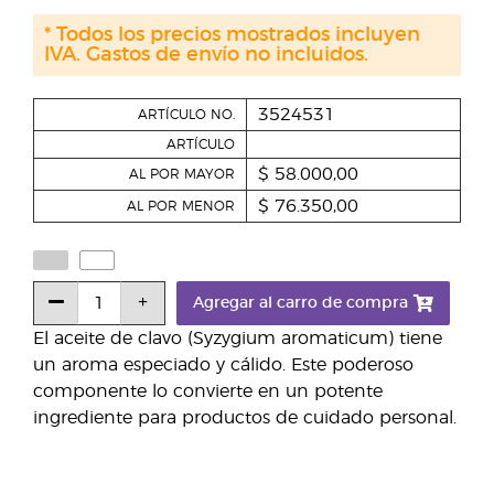
* Todos los precios mostrados incluyen
IVA. Gastos de envío no incluidos.
3524531
ARTÍCULO NO.
ARTÍCULO
$ 58.000,00
AL POR MAYOR
$ 76.350,00
AL POR MENOR
Agregar al carro de compra
El aceite de clavo (Syzygium aromaticum) tiene
un aroma especiado y cálido. Este poderoso
componente lo convierte en un potente
ingrediente para productos de cuidado personal.