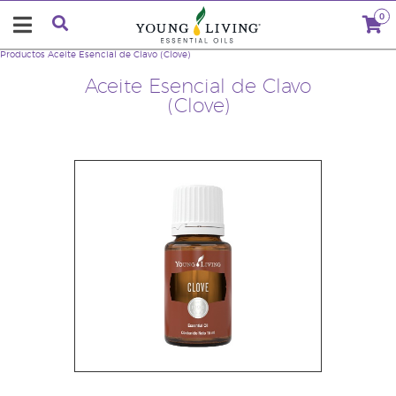
0
Productos
Aceite Esencial de Clavo (Clove)
Aceite Esencial de Clavo
(Clove)