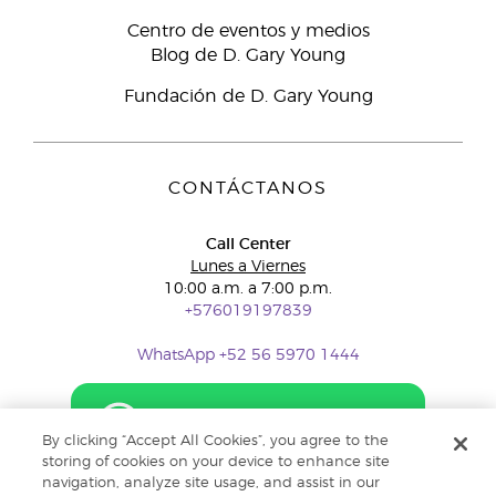
Centro de eventos y medios
Blog de D. Gary Young
Fundación de D. Gary Young
CONTÁCTANOS
Call Center
Lunes a Viernes
10:00 a.m. a 7:00 p.m.
+576019197839
WhatsApp +52 56 5970 1444
By clicking “Accept All Cookies”, you agree to the
storing of cookies on your device to enhance site
navigation, analyze site usage, and assist in our