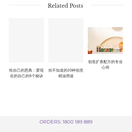
Related Posts
创造扩香配方的专业
心得
给自己的恩典：爱现
你不知道的10种创意
在的自己的8个秘诀
精油用途
ORDERS: 1800 189 889