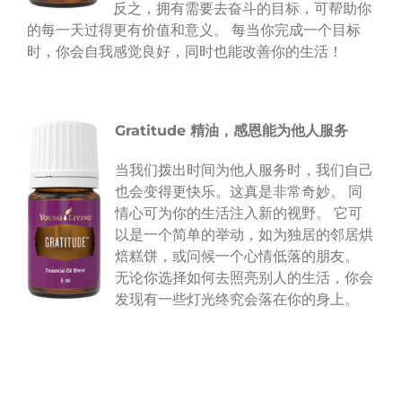
反之，拥有需要去奋斗的目标，可帮助你
的每一天过得更有价值和意义。 每当你完成一个目标
时，你会自我感觉良好，同时也能改善你的生活！
Gratitude
精油，感恩能为他人服务
当我们拨出时间为他人服务时，我们自己
也会变得更快乐。这真是非常奇妙。 同
情心可为你的生活注入新的视野。 它可
以是一个简单的举动，如为独居的邻居烘
焙糕饼，或问候一个心情低落的朋友。
无论你选择如何去照亮别人的生活，你会
发现有一些灯光终究会落在你的身上。