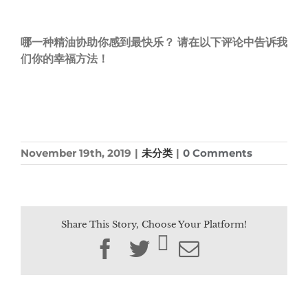
哪一种精油协助你感到最快乐？
请在以下评论中告诉我
们你的幸福方法！
November 19th, 2019
|
未分类
|
0 Comments
Share This Story, Choose Your Platform!
Facebook
Twitter
Email