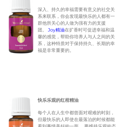
深入、持久的幸福需要有意义的社交关
系来联系，你会发现最快乐的人都有一
群他所关心的人做为强有力的支援
团。
Joy精油
在扩香时可促进幸福和温
馨的感觉，帮助你培养人与人之间的关
系，这种特质对于保持持久、长期的幸
福是非常重要的。
快乐乐观的红柑精油
每个人在人生中都曾面对艰难的时刻，
但最快乐的人即使在最落泊的时候都能
看到事情美好的一面。 要维持乐观的态