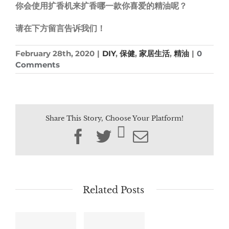
你会使用扩香机来扩香哪一款你喜爱的精油呢？
请在下方留言告诉我们！
February 28th, 2020
|
DIY
,
保健
,
家居生活
,
精油
|
0
Comments
Share This Story, Choose Your Platform!
Facebook
Twitter
Email
Related Posts