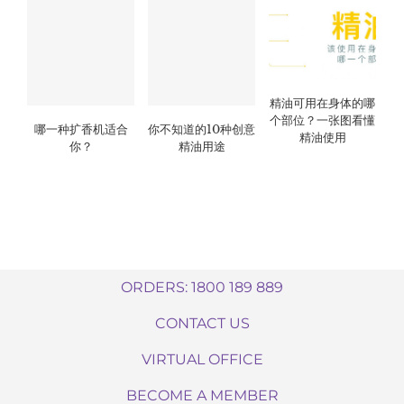
精油可用在身体的哪
个部位？一张图看懂
哪一种扩香机适合
你不知道的10种创意
精油使用
你？
精油用途
ORDERS: 1800 189 889
CONTACT US
VIRTUAL OFFICE
BECOME A MEMBER