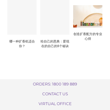
创造扩香配方的专业
心得
哪一种扩香机适合
给自己的恩典：爱现
你？
在的自己的8个秘诀
ORDERS: 1800 189 889
CONTACT US
VIRTUAL OFFICE