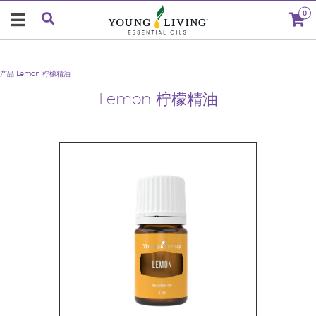
0
产品
Lemon 柠檬精油
Lemon 柠檬精油