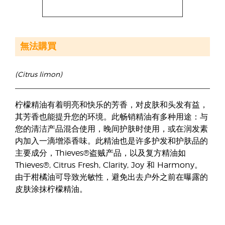
無法購買
(Citrus limon)
柠檬精油有着明亮和快乐的芳香，对皮肤和头发有益，
其芳香也能提升您的环境。此畅销精油有多种用途：与
您的清洁产品混合使用，晚间护肤时使用，或在润发素
内加入一滴增添香味。此精油也是许多护发和护肤品的
主要成分，Thieves®盗贼产品，以及复方精油如
Thieves®, Citrus Fresh, Clarity, Joy 和 Harmony。
由于柑橘油可导致光敏性，避免出去户外之前在曝露的
皮肤涂抹柠檬精油。