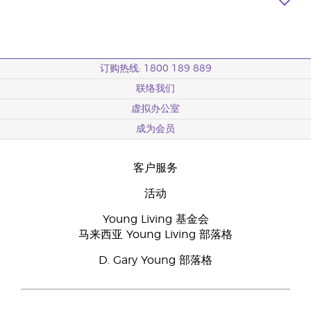
订购热线: 1800 189 889
联络我们
虚拟办公室
成为会员
客户服务
活动
Young Living 基金会
马来西亚 Young Living 部落格
D. Gary Young 部落格