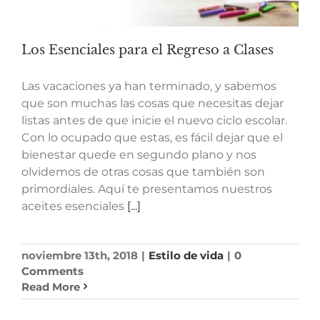
Los Esenciales para el Regreso a Clases
Las vacaciones ya han terminado, y sabemos
que son muchas las cosas que necesitas dejar
listas antes de que inicie el nuevo ciclo escolar.
Con lo ocupado que estas, es fácil dejar que el
bienestar quede en segundo plano y nos
olvidemos de otras cosas que también son
primordiales. Aquí te presentamos nuestros
aceites esenciales
[...]
noviembre 13th, 2018
|
Estilo de vida
|
0
Comments
Read More