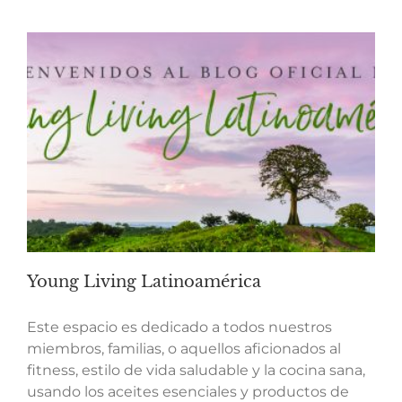
Young Living Latinoamérica
Este espacio es dedicado a todos nuestros
miembros, familias, o aquellos aficionados al
fitness, estilo de vida saludable y la cocina sana,
usando los aceites esenciales y productos de