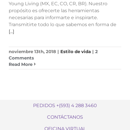
Young Living (MX, EC, CO, CR, BR). Nuestro
propósito es ofrecerte las herramientas
necesarias para informarte e inspirarte.
Transmitirte todo lo que sabemos en forma de
[...]
noviembre 13th, 2018
|
Estilo de vida
|
2
Comments
Read More
PEDIDOS +(593) 4 288 3460
CONTÁCTANOS
OFICINA VIRTUAL