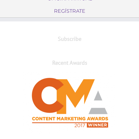
REGÍSTRATE
Subscribe
Recent Awards