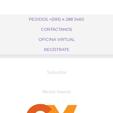
PEDIDOS +(593) 4 288 3460
CONTÁCTANOS
OFICINA VIRTUAL
REGÍSTRATE
Subscribe
Recent Awards