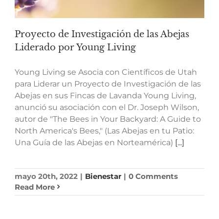
Proyecto de Investigación de las Abejas
Liderado por Young Living
Young Living se Asocia con Científicos de Utah
para Liderar un Proyecto de Investigación de las
Abejas en sus Fincas de Lavanda Young Living,
anunció su asociación con el Dr. Joseph Wilson,
autor de "The Bees in Your Backyard: A Guide to
North America's Bees," (Las Abejas en tu Patio:
Una Guía de las Abejas en Norteamérica)
[...]
mayo 20th, 2022
|
Bienestar
|
0 Comments
Read More