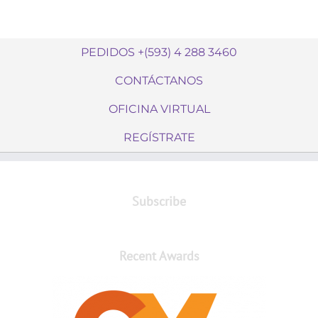
PEDIDOS +(593) 4 288 3460
CONTÁCTANOS
OFICINA VIRTUAL
REGÍSTRATE
Subscribe
Recent Awards