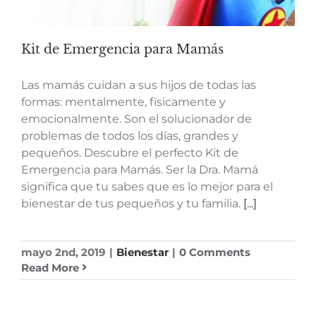
Kit de Emergencia para Mamás
Las mamás cuidan a sus hijos de todas las
formas: mentalmente, fïsicamente y
emocionalmente. Son el solucionador de
problemas de todos los días, grandes y
pequeños. Descubre el perfecto Kit de
Emergencia para Mamás. Ser la Dra. Mamá
significa que tu sabes que es lo mejor para el
bienestar de tus pequeños y tu familia.
[...]
mayo 2nd, 2019
|
Bienestar
|
0 Comments
Read More