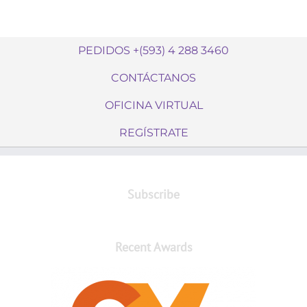
PEDIDOS +(593) 4 288 3460
CONTÁCTANOS
OFICINA VIRTUAL
REGÍSTRATE
Subscribe
Recent Awards