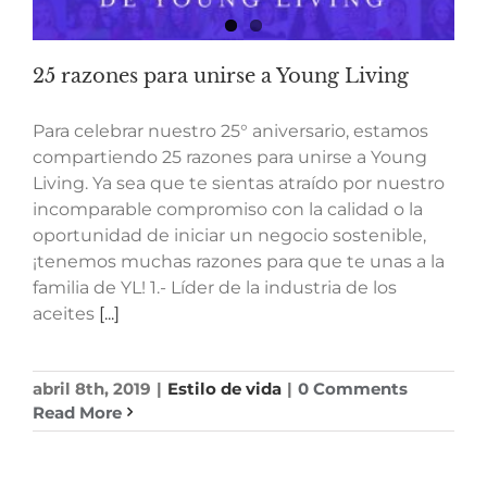
25 razones para unirse a Young Living
Para celebrar nuestro 25° aniversario, estamos
compartiendo 25 razones para unirse a Young
Living. Ya sea que te sientas atraído por nuestro
incomparable compromiso con la calidad o la
oportunidad de iniciar un negocio sostenible,
¡tenemos muchas razones para que te unas a la
familia de YL! 1.- Líder de la industria de los
aceites
[...]
abril 8th, 2019
|
Estilo de vida
|
0 Comments
Read More