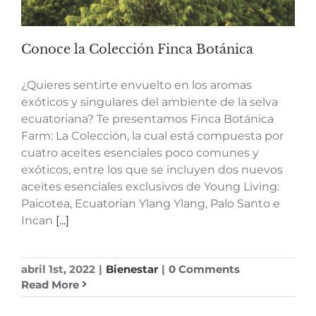
Conoce la Colección Finca Botánica
¿Quieres sentirte envuelto en los aromas
exóticos y singulares del ambiente de la selva
ecuatoriana? Te presentamos Finca Botánica
Farm: La Colección, la cual está compuesta por
cuatro aceites esenciales poco comunes y
exóticos, entre los que se incluyen dos nuevos
aceites esenciales exclusivos de Young Living:
Paicotea, Ecuatorian Ylang Ylang, Palo Santo e
Incan
[...]
abril 1st, 2022
|
Bienestar
|
0 Comments
Read More