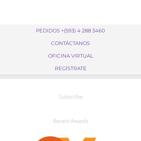
PEDIDOS +(593) 4 288 3460
CONTÁCTANOS
OFICINA VIRTUAL
REGÍSTRATE
Subscribe
Recent Awards