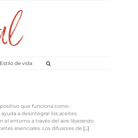
Estilo de vida
ispositivo que funciona como
 ayuda a desintegrar los aceites
 el entorno a través del aire liberando
ites esenciales. Los difusores de
[...]