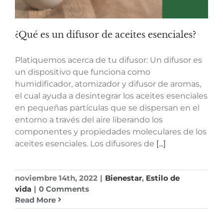
¿Qué es un difusor de aceites esenciales?
Platiquemos acerca de tu difusor: Un difusor es
un dispositivo que funciona como
humidificador, atomizador y difusor de aromas,
el cual ayuda a desintegrar los aceites esenciales
en pequeñas partículas que se dispersan en el
entorno a través del aire liberando los
componentes y propiedades moleculares de los
aceites esenciales. Los difusores de
[...]
noviembre 14th, 2022
|
Bienestar
,
Estilo de
vida
|
0 Comments
Read More