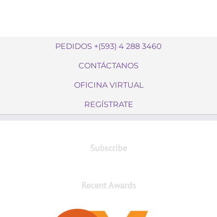
PEDIDOS +(593) 4 288 3460
CONTÁCTANOS
OFICINA VIRTUAL
REGÍSTRATE
Subscribe
Recent Awards