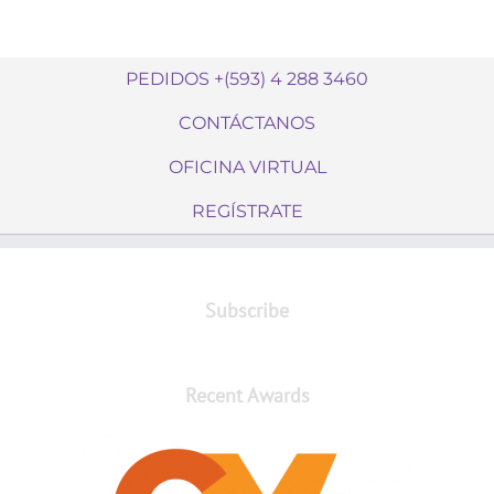
PEDIDOS +(593) 4 288 3460
CONTÁCTANOS
OFICINA VIRTUAL
REGÍSTRATE
Subscribe
Recent Awards