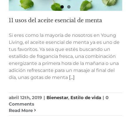
11 usos del aceite esencial de menta
Si eres como la mayoría de nosotros en Young
Living, el aceite esencial de menta ya es uno de
tus favoritos. Ya sea que estés buscando un
estallido de fragancia fresca, una combinación
energizante a primera hora de la mañana o una
adición refrescante para un masaje al final del
día, unas gotas de menta
[...]
abril 12th, 2019
|
Bienestar
,
Estilo de vida
|
0
Comments
Read More