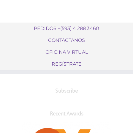
PEDIDOS +(593) 4 288 3460
CONTÁCTANOS
OFICINA VIRTUAL
REGÍSTRATE
Subscribe
Recent Awards