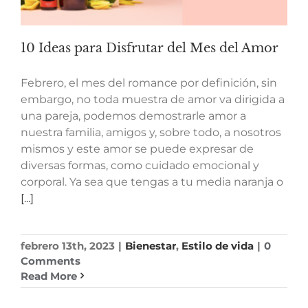
10 Ideas para Disfrutar del Mes del Amor
Febrero, el mes del romance por definición, sin
embargo, no toda muestra de amor va dirigida a
una pareja, podemos demostrarle amor a
nuestra familia, amigos y, sobre todo, a nosotros
mismos y este amor se puede expresar de
diversas formas, como cuidado emocional y
corporal. Ya sea que tengas a tu media naranja o
[...]
febrero 13th, 2023
|
Bienestar
,
Estilo de vida
|
0
Comments
Read More