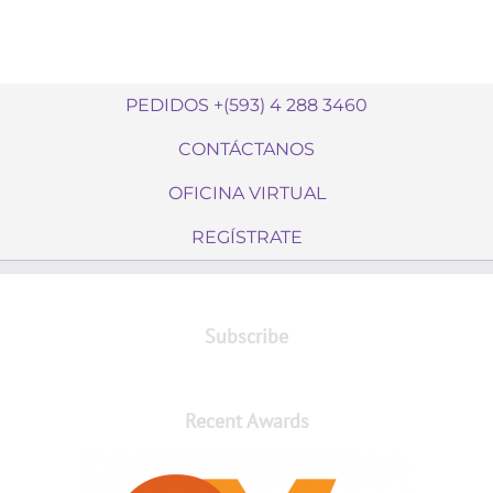
PEDIDOS +(593) 4 288 3460
CONTÁCTANOS
OFICINA VIRTUAL
REGÍSTRATE
Subscribe
Recent Awards