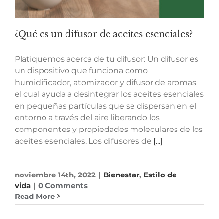
¿Qué es un difusor de aceites esenciales?
Platiquemos acerca de tu difusor: Un difusor es
un dispositivo que funciona como
humidificador, atomizador y difusor de aromas,
el cual ayuda a desintegrar los aceites esenciales
en pequeñas partículas que se dispersan en el
entorno a través del aire liberando los
componentes y propiedades moleculares de los
aceites esenciales. Los difusores de
[...]
noviembre 14th, 2022
|
Bienestar
,
Estilo de
vida
|
0 Comments
Read More