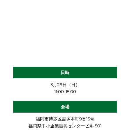
日時
3月29日（日）
11:00-15:00
会場
福岡市博多区吉塚本町9番15号
福岡県中小企業振興センタービル 501