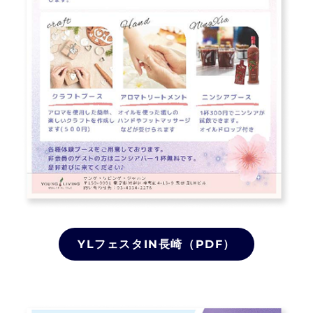
YLフェスタIN長崎（PDF）