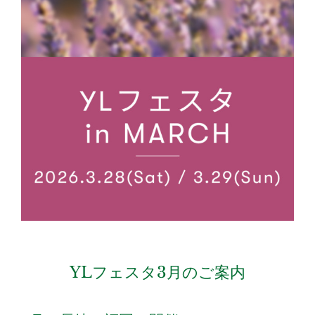
YLフェスタ3月のご案内