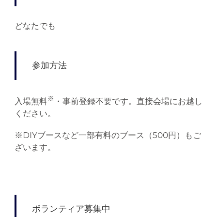
どなたでも
参加方法
※
入場無料
・事前登録不要です。直接会場にお越し
ください。
※DIYブースなど一部有料のブース（500円）もご
ざいます。
ボランティア募集中