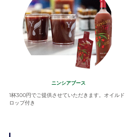
ニンシアブース
1杯300円でご提供させていただきます。オイルド
ロップ付き