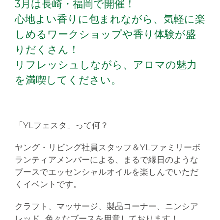
3月は長崎・福岡で開催！
心地よい香りに包まれながら、気軽に楽
しめるワークショップや香り体験が盛
りだくさん！
リフレッシュしながら、アロマの魅力
を満喫してください。
「YLフェスタ」って何？
ヤング・リビング社員スタッフ＆YLファミリーボ
ランティアメンバーによる、
まるで縁日のような
ブースでエッセンシャルオイルを楽しんでいただ
くイベントです。
クラフト、マッサージ、製品コーナー、ニンシア
レッド…色々なブースを用意しております！