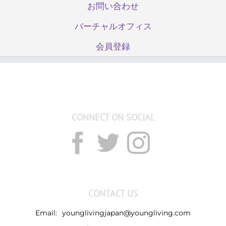
は
お問い合わせ
バーチャルオフィス
会員登録
CONNECT ON SOCIAL
CONTACT US
Email:
younglivingjapan@youngliving.com