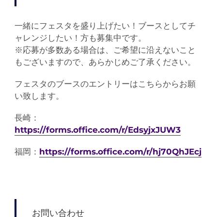
一緒にフェスタを盛り上げたい！ブースとしてチ
ャレンジしたい！方も募集中です。
※応募が多数ある場合は、ご希望に沿えないこと
もございますので、あらかじめご了承ください。
フェスタのブースのエントリーはこちらからお願
い致します。
長崎：
https://forms.office.com/r/EdsyjxJUW3
福岡：
https://forms.office.com/r/hj70QhJEcj
お問い合わせ