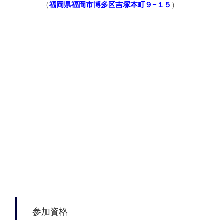
（
福岡県福岡市博多区吉塚本町９−１５
）
参加資格