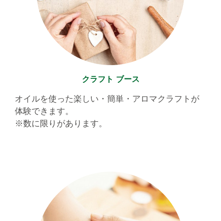
クラフト ブース
オイルを使った楽しい・簡単・アロマクラフトが
体験できます。
※数に限りがあります。