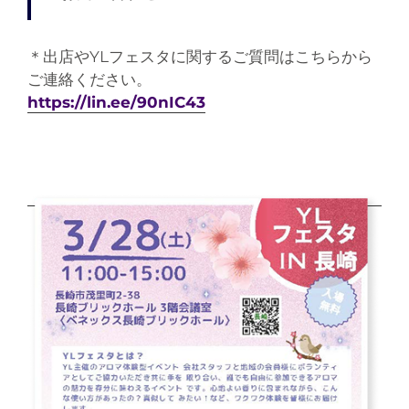
＊出店やYLフェスタに関するご質問はこちらから
ご連絡ください。
https://lin.ee/90nIC43