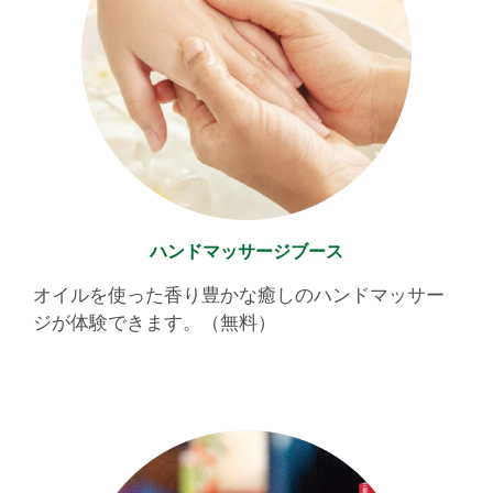
ハンドマッサージブース
オイルを使った香り豊かな癒しのハンドマッサー
ジが体験できます。（無料）