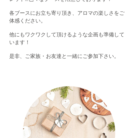
各ブースにお立ち寄り頂き、アロマの楽しさをご
体感ください。
他にもワクワクして頂けるような企画も準備して
います！
是非、ご家族・お友達と一緒にご参加下さい。