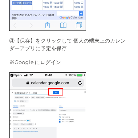
④【保存】をクリックして 個人の端末上のカレン
ダーアプリに予定を保存
※Google にログイン