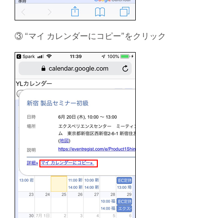
③ “マイ カレンダーにコピー”をクリック