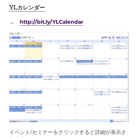
YLカレンダー
→
http://bit.ly/YLCalendar
イベント/セミナーをクリックすると詳細が表示さ