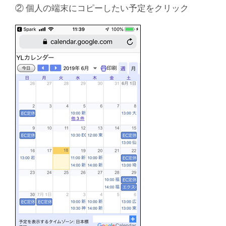
② 個人の端末にコピーしたい予定をクリック