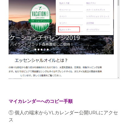
マイカレンダーへのコピー手順
① 個人の端末からYLカレンダー公開URLにアクセ
ス