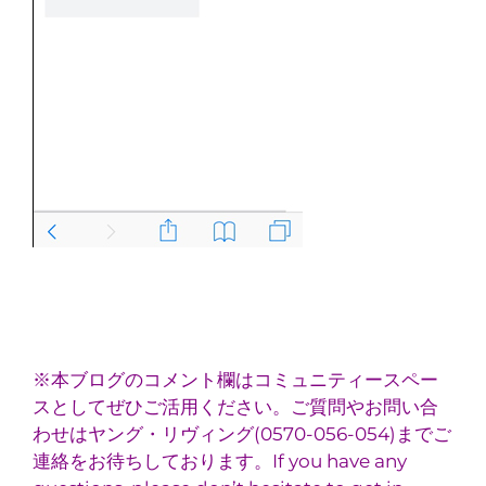
※本ブログのコメント欄はコミュニティースペー
スとしてぜひご活用ください。ご質問やお問い合
わせはヤング・リヴィング(0570-056-054)までご
連絡をお待ちしております。If you have any