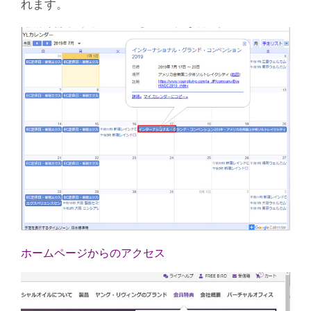
れます。
ホームページからのアクセス