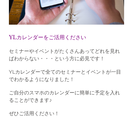
YLカレンダーをご活用ください
セミナーやイベントがたくさんあってどれを見れ
ばわからない・・・という方に必見です！
YLカレンダーで全てのセミナーとイベントが一目
でわかるようになりました！
ご自分のスマホのカレンダーに簡単に予定を入れ
ることができます♪
ぜひご活用ください！