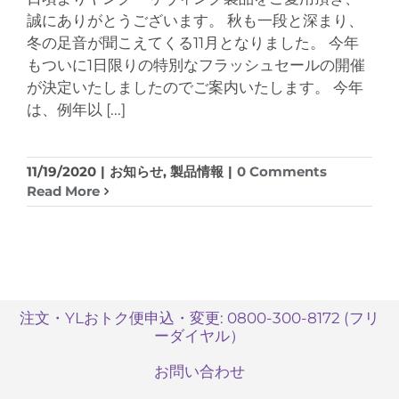
誠にありがとうございます。 秋も一段と深まり、
冬の足音が聞こえてくる11月となりました。 今年
もついに1日限りの特別なフラッシュセールの開催
が決定いたしましたのでご案内いたします。 今年
は、例年以
[...]
11/19/2020
|
お知らせ
,
製品情報
|
0 Comments
Read More
注文・YLおトク便申込・変更: 0800-300-8172 (フリ
ーダイヤル）
お問い合わせ