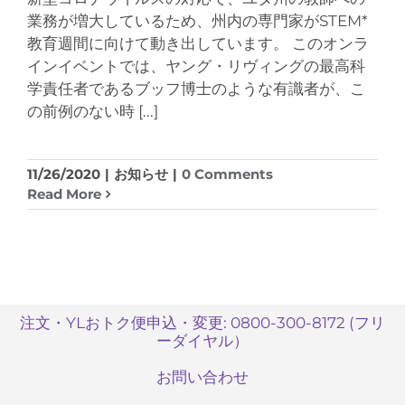
業務が増大しているため、州内の専門家がSTEM*
教育週間に向けて動き出しています。 このオンラ
インイベントでは、ヤング・リヴィングの最高科
学責任者であるブッフ博士のような有識者が、こ
の前例のない時
[...]
11/26/2020
|
お知らせ
|
0 Comments
Read More
注文・YLおトク便申込・変更: 0800-300-8172 (フリ
ーダイヤル）
お問い合わせ