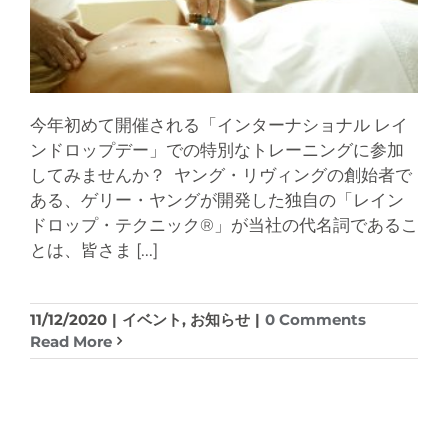
今年初めて開催される「インターナショナル レイ
ンドロップデー」での特別なトレーニングに参加
してみませんか？ ヤング・リヴィングの創始者で
ある、ゲリー・ヤングが開発した独自の「レイン
ドロップ・テクニック®」が当社の代名詞であるこ
とは、皆さま
[...]
11/12/2020
|
イベント
,
お知らせ
|
0 Comments
Read More