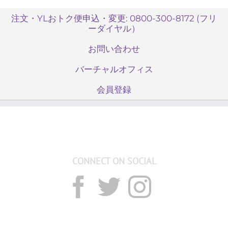
注文・YLおトク便申込・変更: 0800-300-8172 (フリ
ーダイヤル）
お問い合わせ
バーチャルオフィス
会員登録
CONNECT ON SOCIAL