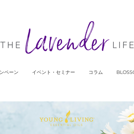
ンペーン
イベント・セミナー
コラム
BLOSS