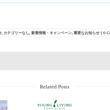
せ
,
カテゴリーなし
,
新着情報・キャンペーン
,
重要なお知らせ
|
0 
Related Posts