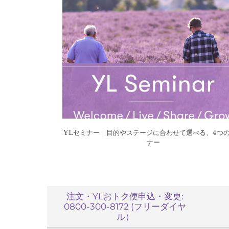
YLセミナー｜目的やステージに合わせて選べる、4つ
ナー
注文・YLおトク便申込・変更:
0800-300-8172 (フリーダイヤ
ル）