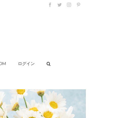
Facebook
Twitter
Instagram
Pinterest
OM
ログイン