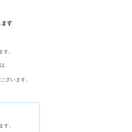
します
ます。
合は、
がございます。
ます。