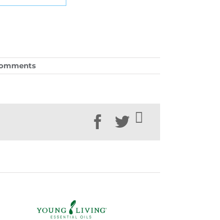
Comments
Facebook
Twitter