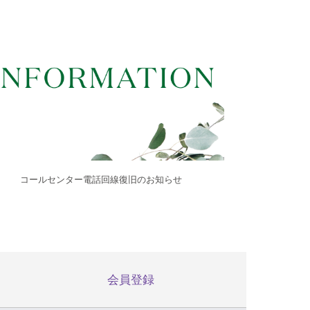
コールセンター電話回線復旧のお知らせ
会員登録