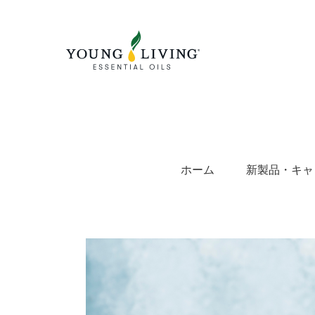
Skip
to
content
ホーム
新製品・キャ