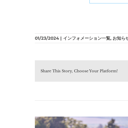
01/23/2024
|
インフォメーション一覧
,
お知ら
Share This Story, Choose Your Platform!