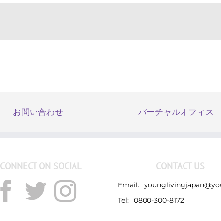
お問い合わせ
バーチャルオフィス
CONNECT ON SOCIAL
CONTACT US
Email:
younglivingjapan@yo
Tel:
0800-300-8172