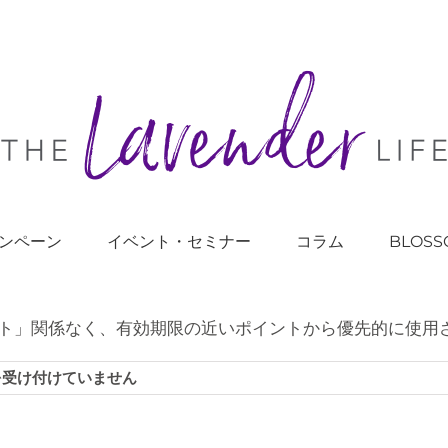
ンペーン
イベント・セミナー
コラム
BLOSS
ト」関係なく、有効期限の近いポイントから優先的に使用
を受け付けていません