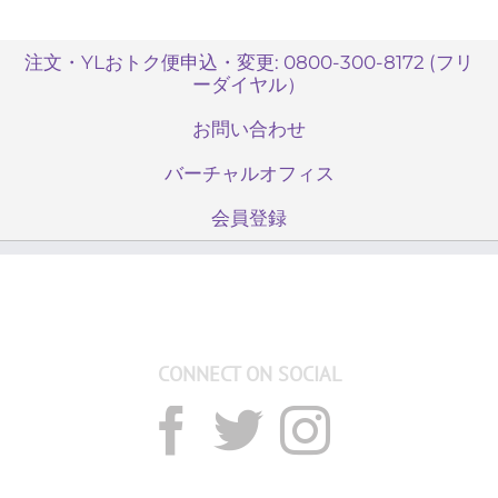
さ
い。
は
注文・YLおトク便申込・変更: 0800-300-8172 (フリ
ーダイヤル）
お問い合わせ
バーチャルオフィス
会員登録
CONNECT ON SOCIAL