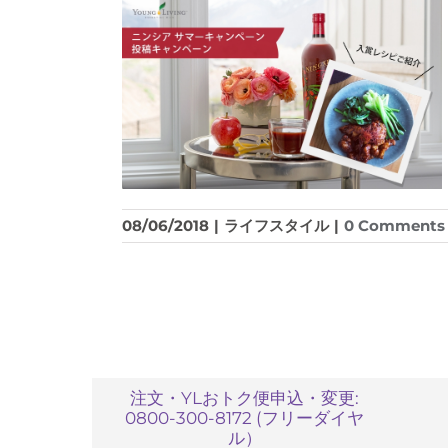
08/06/2018
|
ライフスタイル
|
0 Comments
注文・YLおトク便申込・変更:
0800-300-8172 (フリーダイヤ
ル）