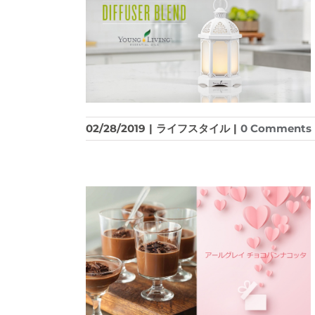
02/28/2019
|
ライフスタイル
|
0 Comments