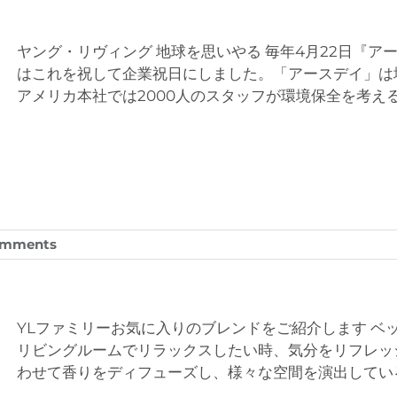
ヤング・リヴィング 地球を思いやる 毎年4月22日『
はこれを祝して企業祝日にしました。「アースデイ」は
アメリカ本社では2000人のスタッフが環境保全を考える
omments
YLファミリーお気に入りのブレンドをご紹介します ベ
リビングルームでリラックスしたい時、気分をリフレッ
わせて香りをディフューズし、様々な空間を演出してい