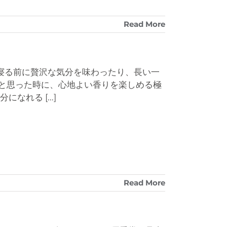
Read More
 寝る前に贅沢な気分を味わったり、長い一
と思った時に、心地よい香りを楽しめる極
気分になれる
[...]
Read More