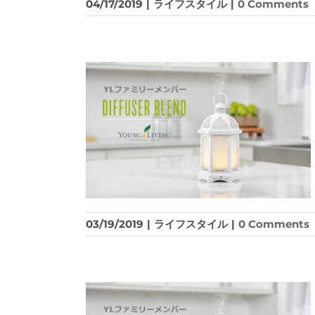
04/17/2019
|
ライフスタイル
|
0 Comments
03/19/2019
|
ライフスタイル
|
0 Comments