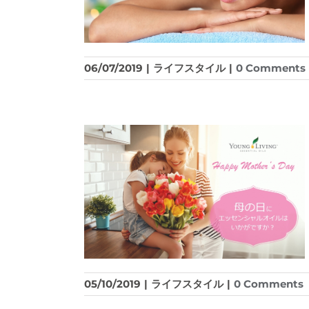
06/07/2019
|
ライフスタイル
|
0 Comments
05/10/2019
|
ライフスタイル
|
0 Comments