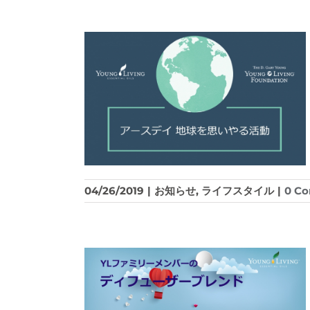
04/26/2019
|
お知らせ
,
ライフスタイル
|
0 C