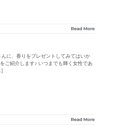
Read More
さんに、香りをプレゼントしてみてはいか
をご紹介します♪ いつまでも輝く女性であ
..]
Read More