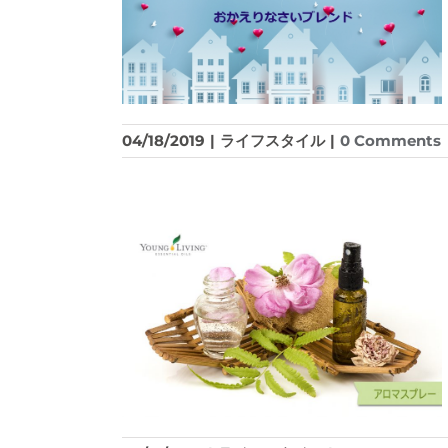
04/18/2019
|
ライフスタイル
|
0 Comments