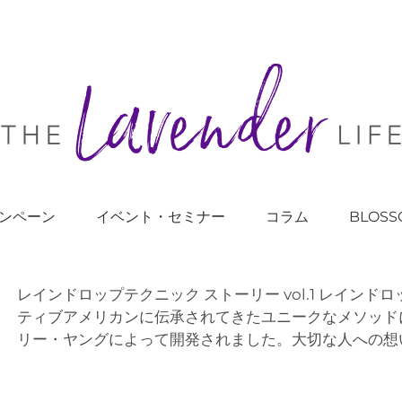
ンペーン
イベント・セミナー
コラム
BLOSS
レインドロップテクニック ストーリー vol.1 レイン
ティブアメリカンに伝承されてきたユニークなメソッド
リー・ヤングによって開発されました。大切な人への想