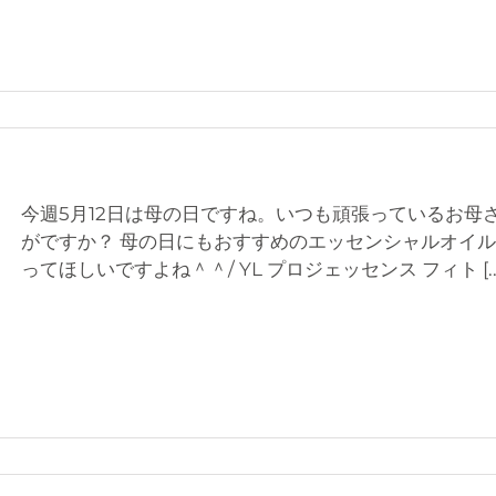
今週5月12日は母の日ですね。いつも頑張っているお母
がですか？ 母の日にもおすすめのエッセンシャルオイル
ってほしいですよね＾＾/ YL プロジェッセンス フィト
[.