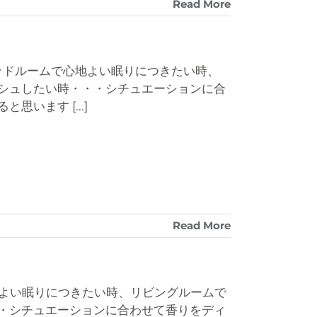
Read More
ッドルームで心地よい眠りにつきたい時、
シュしたい時・・・シチュエーションに合
ると思います
[...]
Read More
地よい眠りにつきたい時、リビングルームで
・シチュエーションに合わせて香りをディ