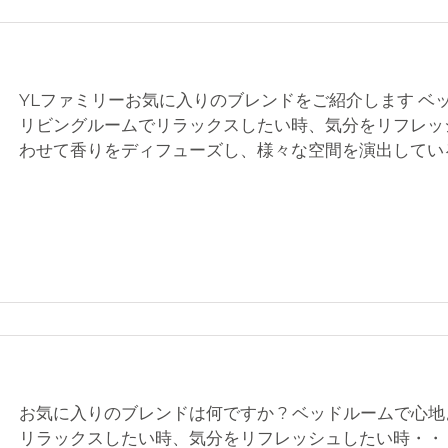
YLファミリーお気に入りのブレンドをご紹介します ベ
リビングルームでリラックスしたい時、気分をリフレッ
わせて香りをディフューズし、様々な空間を演出してい
お気に入りのブレンドは何ですか ? ベッドルームで心
リラックスしたい時、気分をリフレッシュしたい時・・