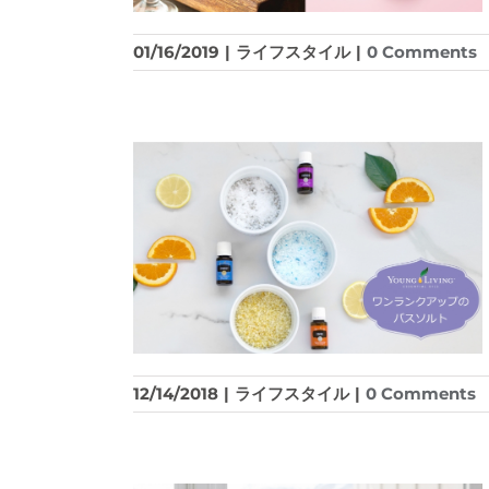
01/16/2019
|
ライフスタイル
|
0 Comments
12/14/2018
|
ライフスタイル
|
0 Comments