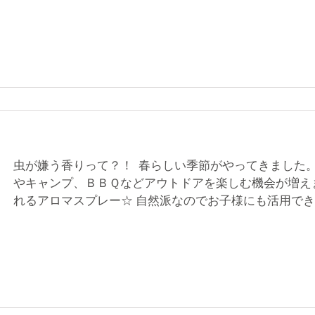
虫が嫌う香りって？！ 春らしい季節がやってきました
やキャンプ、ＢＢＱなどアウトドアを楽しむ機会が増え
れるアロマスプレー☆ 自然派なのでお子様にも活用でき