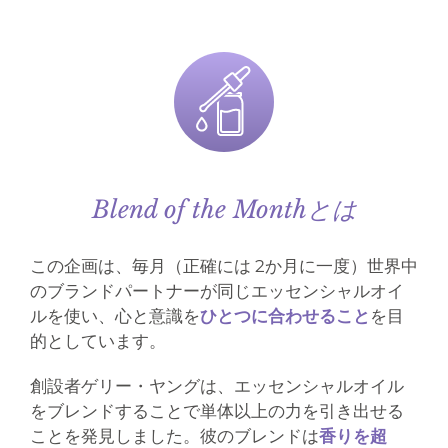
Blend of the Monthとは
この企画は、毎月（正確には 2か月に一度）世界中
のブランドパートナーが同じエッセンシャルオイ
ルを使い、心と意識を
ひとつに合わせること
を目
的としています。
創設者ゲリー・ヤングは、エッセンシャルオイル
をブレンドすることで単体以上の力を引き出せる
ことを発見しました。彼のブレンドは
香りを超