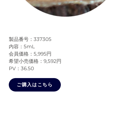
製品番号：337305
内容：5mL
会員価格：5,995円
希望小売価格：9,592円
PV：36.50
ご購入はこちら