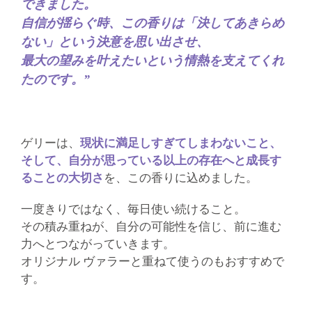
できました。
自信が揺らぐ時、この香りは「決してあきらめ
ない」という決意を思い出させ、
最大の望みを叶えたいという情熱を支えてくれ
たのです。”
ゲリーは、
現状に満足しすぎてしまわないこと、
そして、自分が思っている以上の存在へと成長す
ることの大切さ
を、この香りに込めました。
一度きりではなく、毎日使い続けること。
その積み重ねが、自分の可能性を信じ、前に進む
力へとつながっていきます。
オリジナル ヴァラーと重ねて使うのもおすすめで
す。