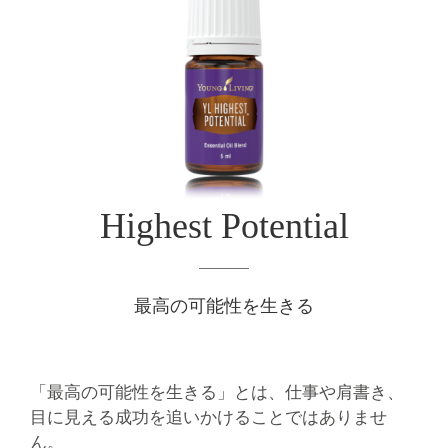
Highest Potential
最高の可能性を生きる
「最高の可能性を生きる」とは、仕事や肩書き、
目に見える成功を追いかけることではありませ
ん。