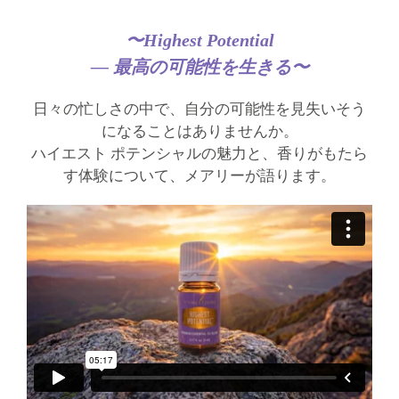
〜Highest Potential
― 最高の可能性を生きる〜
日々の忙しさの中で、自分の可能性を見失いそう
になることはありませんか。
ハイエスト ポテンシャルの魅力と、香りがもたら
す体験について、メアリーが語ります。