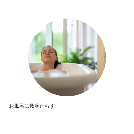
お風呂に数滴たらす