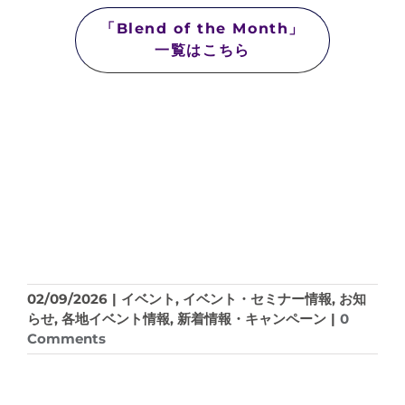
「Blend of the Month」
一覧はこちら
02/09/2026
|
イベント
,
イベント・セミナー情報
,
お知
らせ
,
各地イベント情報
,
新着情報・キャンペーン
|
0
Comments