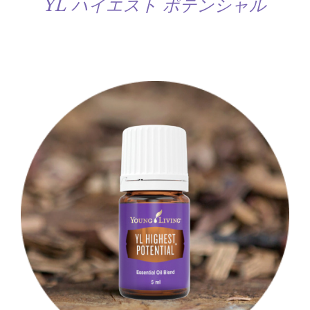
YL ハイエスト ポテンシャル