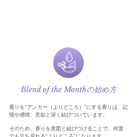
Blend of the Monthの始め方
香りを“アンカー（よりどころ）”にする
香りは、記
憶や感情、意欲と深く結びついています。
そのため、香りを意図と結びつけることで、何度
でも立ち戻れる“よりどころ”になります。