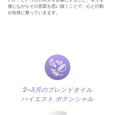
感じながらその意図を思い描くことで、心と行動
が自然に整っていきます。
2–3月のブレンドオイル
ハイエスト ポテンシャル