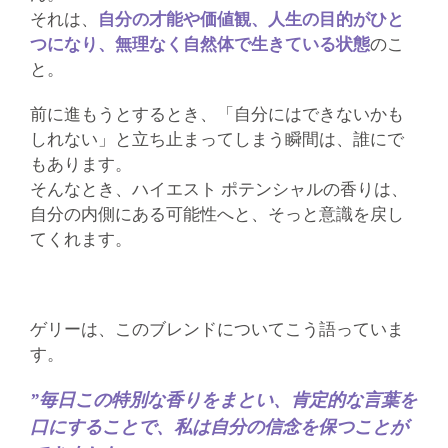
それは、
自分の才能や価値観、人生の目的がひと
つになり、無理なく自然体で生きている状態
のこ
と。
前に進もうとするとき、「自分にはできないかも
しれない」と立ち止まってしまう瞬間は、誰にで
もあります。
そんなとき、ハイエスト ポテンシャルの香りは、
自分の内側にある可能性へと、そっと意識を戻し
てくれます。
ゲリーは、このブレンドについてこう語っていま
す。
”毎日この特別な香りをまとい、肯定的な言葉を
口にすることで、私は自分の信念を保つことが