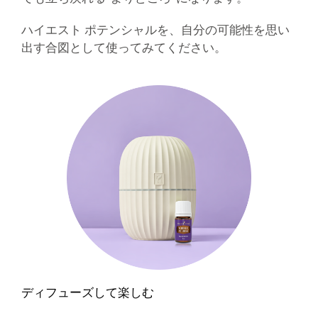
ハイエスト ポテンシャルを、自分の可能性を思い
出す合図として使ってみてください。
ディフューズして楽しむ