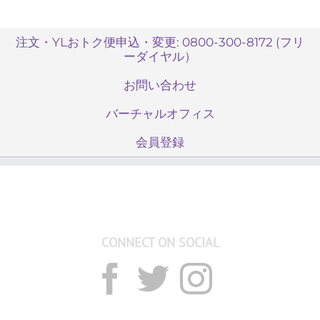
注文・YLおトク便申込・変更: 0800-300-8172 (フリ
ーダイヤル）
お問い合わせ
バーチャルオフィス
会員登録
CONNECT ON SOCIAL