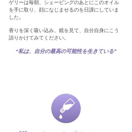
ゲリーは毎朝、シェービングのあとにこのオイル
を手に取り、顔になじませるのを日課にしていま
した。
香りを深く吸い込み、鏡を見て、自分自身にこう
語りかけてみてください。
“私は、自分の最高の可能性を生きている”