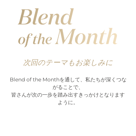
次回のテーマもお楽しみに
Blend of the Monthを通して、私たちが深くつな
がることで、
皆さんが次の一歩を踏み出すきっかけとなります
ように。