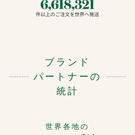
ブランド
パートナーの
統計
世界各地の