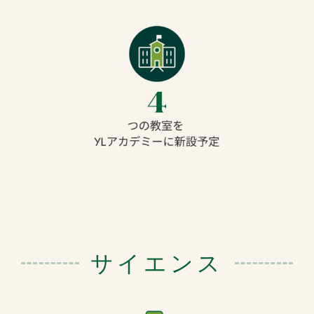
サイエンス