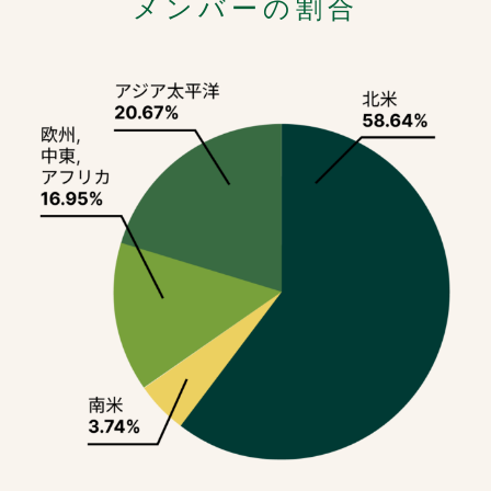
メンバーの割合