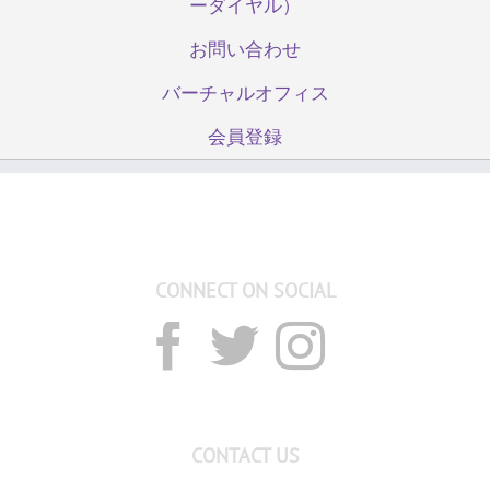
ーダイヤル）
お問い合わせ
バーチャルオフィス
会員登録
CONNECT ON SOCIAL
CONTACT US