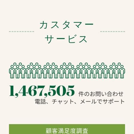
カスタマー
サービス