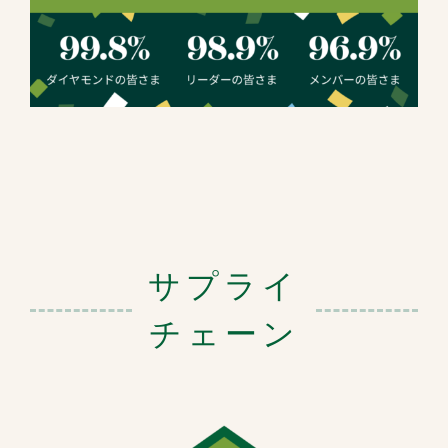
サプライ
チェーン