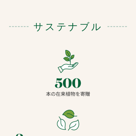
サステナブル