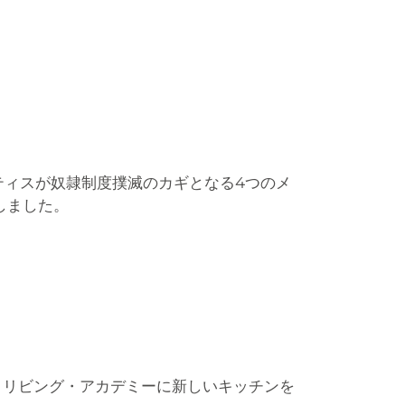
ティスが奴隷制度撲滅のカギとなる4つのメ
開しました。
・リビング・アカデミーに新しいキッチンを