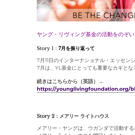
ヤング・リヴィング基金の活動をのぞい
Story 1：
7月を振り返って
7月11日のインターナショナル・エッセ
7月は、YL基金にとっても重要なカギとな
続きはこちらから（英語）→
https://younglivingfoundation.org/bl
Story 2：メアリー ライトハウス
メアリー・ヤングは、ウガンダで活動する