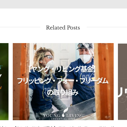
Related Posts