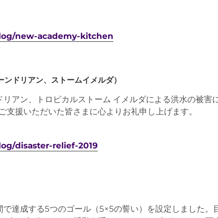
/blog/new-academy-kitchen
リケーンドリアン、ストームイメルダ）
ドリアン、トロピカルストーム イメルダによる洪水の被害
ご支援いただいた皆さまに心よりお礼申し上げます。
og/disaster-relief-2019
で達成する5つのゴール（5×5の誓い）を設定しました。