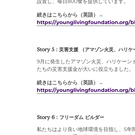
設置し、毎日800食を提供しています。
続きはこちらから（英語）→
https://younglivingfoundation.org
Story 5：災害支援 （アマゾン火災、ハ
9月に発生したアマゾン火災、ハリケーン
たちの災害支援金が大いに役立ちました。
続きはこちらから（英語）→
https://younglivingfoundation.org/bl
Story 6：フリーダム ビルダー
私たちはより良い地球環境を目指し、5年間