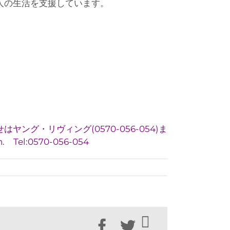
万人の生活を支援しています。
グ・リヴィング(0570-056-054)ま
. Tel:0570-056-054
Facebook
Twitter