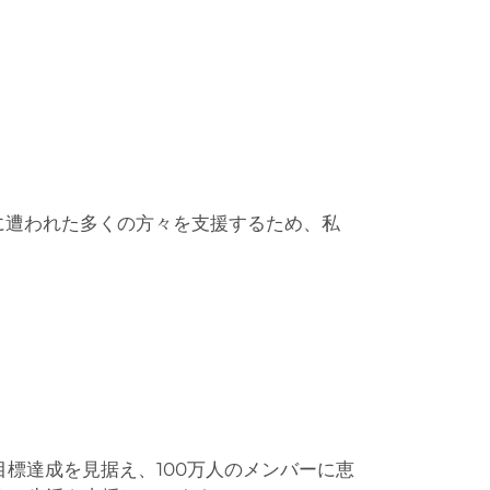
に遭われた多くの方々を支援するため、私
目標達成を見据え、100万人のメンバーに恵