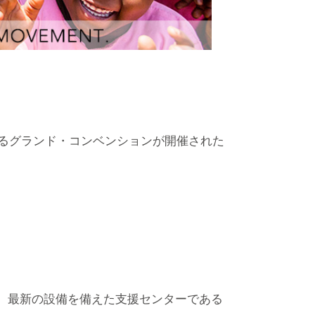
するグランド・コンベンションが開催された
、最新の設備を備えた支援センターである