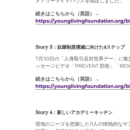
メアリーライトハウスを開設しました。
続きはこちらから（英語）→
https://younglivingfoundation.org/
Story 3：奴隷制度撲滅に向けた4ステップ
7月30日の「人身取引反対世界デー」に
ッセージビデオ「PREVENT 防衛」「RES
続きはこちらから（英語）→
https://younglivingfoundation.org/b
Story 4：新しいアカデミーキッチン
現地のニーズを把握した11人の情熱的な