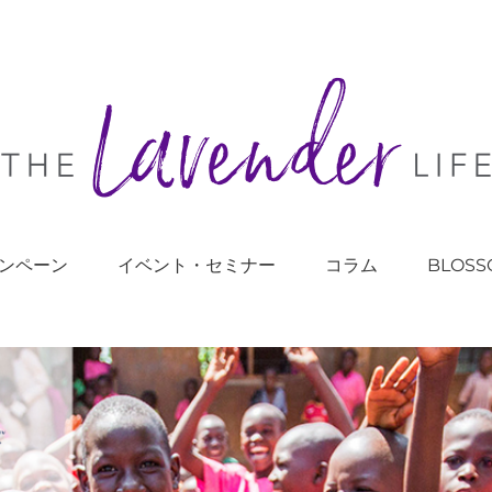
ンペーン
イベント・セミナー
コラム
BLOSS