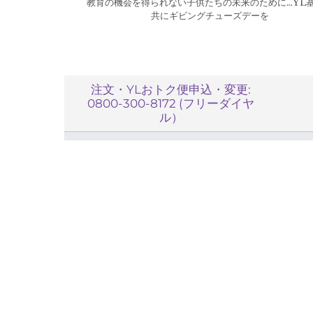
教育の機会を得られない子供たちの未来のために…YL
共にギビングチューズデーを
注文・YLおトク便申込・変更:
0800-300-8172 (フリーダイヤ
ル）