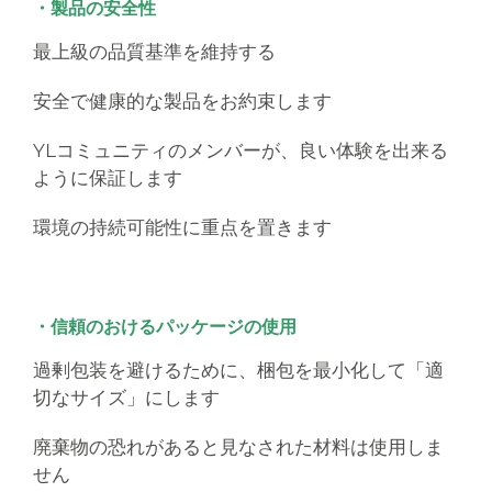
・製品の安全性
最上級の品質基準を維持する
安全で健康的な製品をお約束します
YLコミュニティのメンバーが、良い体験を出来る
ように保証します
環境の持続可能性に重点を置きます
・信頼のおけるパッケージの使用
過剰包装を避けるために、梱包を最小化して「適
切なサイズ」にします
廃棄物の恐れがあると見なされた材料は使用しま
せん