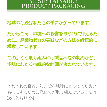
地球の存続は私たちの手にかかっています。
だからこそ、環境への影響を最小限に抑えるた
めに、廃棄物ゼロの実践などの方法を継続的に
模索しています。
このような取り組みには製品梱包の制約など、
多岐にわたる持続的な計画が含まれています。
それぞれの容器、箱、袋を地球にとってより良い
ものにするために私たちが取り組んでいる方法は
次のとおりです。