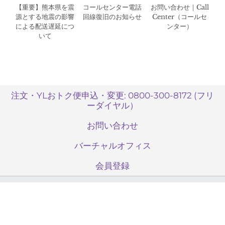
【重要】熊本県を震
コールセンター電話
お問い合わせ｜Call
源とする地震の影響
回線復旧のお知らせ
Center（コールセ
による配送遅延につ
ンター）
いて
注文・YLおトク便申込・変更: 0800-300-8172 (フリ
ーダイヤル）
お問い合わせ
バーチャルオフィス
会員登録