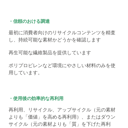
・信頼のおける調達
最初に消費者向けのリサイクルコンテンツを精査
し、持続可能な素材かどうかを確認します
再生可能な繊維製品を提供しています
ポリプロピレンなど環境にやさしい材料のみを使
用しています。
・使用後の効率的な再利用
再利用、リサイクル、アップサイクル（元の素材
よりも「価値」を高める再利用）、またはダウン
サイクル（元の素材よりも「質」を下げた再利