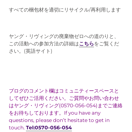
すべての梱包材を適切にリサイクル/再利用します
ヤング・リヴィングの廃棄物ゼロへの道のりと、
この活動への参加方法の詳細は
こちら
をご覧くだ
さい。(英語サイト)
ブログのコメント欄はコミュニティースペースと
してぜひご活用ください。ご質問やお問い合わせ
はヤング・リヴィング(0570-056-054)までご連絡
をお待ちしております。If you have any
questions, please don’t hesitate to get in
touch.
Tel:0570-056-054