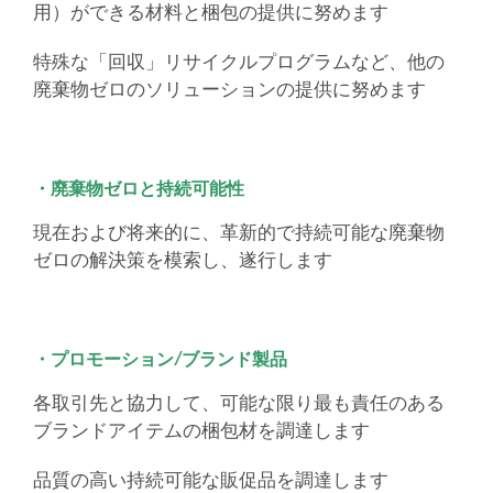
用）ができる材料と梱包の提供に努めます
特殊な「回収」リサイクルプログラムなど、他の
廃棄物ゼロのソリューションの提供に努めます
・廃棄物ゼロと持続可能性
現在および将来的に、革新的で持続可能な廃棄物
ゼロの解決策を模索し、遂行します
・プロモーション/ブランド製品
各取引先と協力して、可能な限り最も責任のある
ブランドアイテムの梱包材を調達します
品質の高い持続可能な販促品を調達します