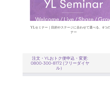
YLセミナー｜目的やステージに合わせて選べる、4つ
ナー
注文・YLおトク便申込・変更:
0800-300-8172 (フリーダイヤ
ル）