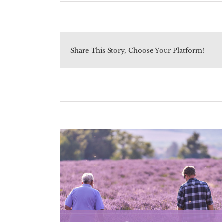
Share This Story, Choose Your Platform!