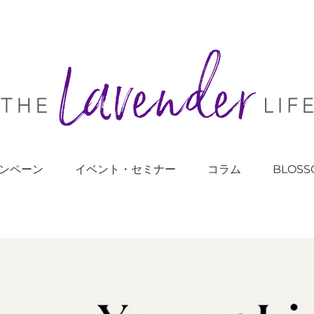
ンペーン
イベント・セミナー
コラム
BLOSS