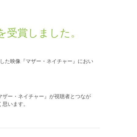
を受賞しました。
表した映像『マザー・ネイチャー』におい
マザー・ネイチャー』が視聴者とつなが
く思います。