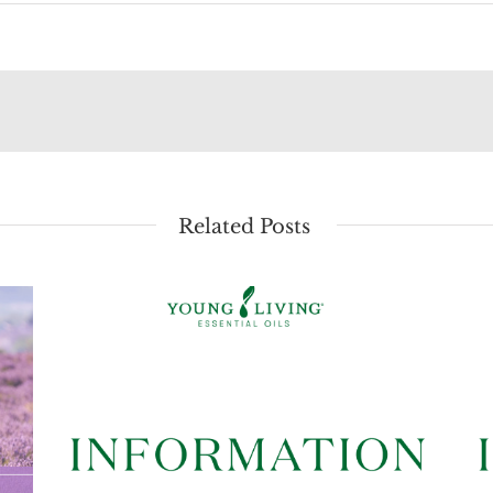
Related Posts