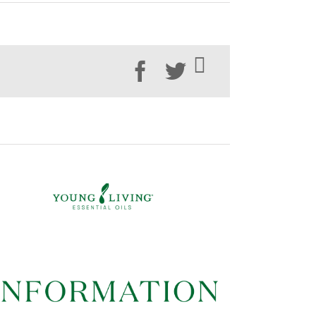
Facebook
Twitter