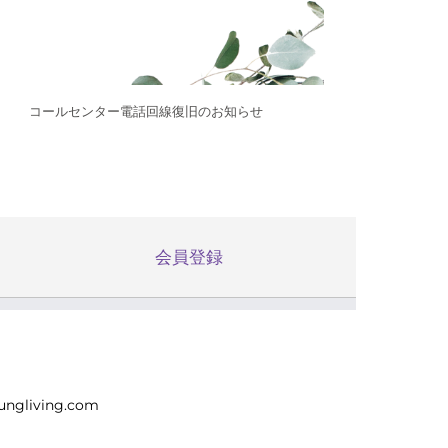
コールセンター電話回線復旧のお知らせ
会員登録
ungliving.com