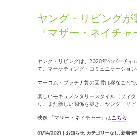
ヤング・リビングが
『マザー・ネイチャ
ヤング・リビングは、2020年のバーチ
て、マーケティング・コミュニケーション
マーコム・プラチナ賞の受賞は稀なことで
楽しいモキュメンタリースタイル（フィク
り、また新しい関係を築き、ヤング・リビ
映像 『マザー・ネイチャー』は
こちら
01/14/2021
|
お知らせ
,
カテゴリーなし
,
新着情