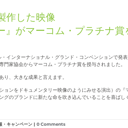
製作した映像
ー』がマーコム・プラチナ賞
ャル・インターナショナル・グランド・コンベンションで発
専門家協会からマーコム・プラチナ賞を授与されました。
あり、大きな成果と言えます。
ションをドキュメンタリー映像のようにみせる演出）の『
ングのブランドに新たな命を吹き込んでいることを喜ばし
報・キャンペーン
|
0 Comments