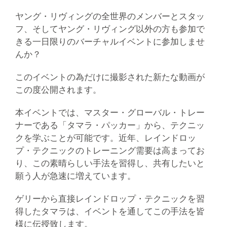
ヤング・リヴィングの全世界のメンバーとスタッ
フ、そしてヤング・リヴィング以外の方も参加で
きる一日限りのバーチャルイベントに参加しませ
んか？
このイベントの為だけに撮影された新たな動画が
この度公開されます。
本イベントでは、マスター・グローバル・トレー
ナーである「タマラ・パッカー」から、テクニッ
クを学ぶことが可能です。近年、レインドロッ
プ・テクニックのトレーニング需要は高まってお
り、この素晴らしい手法を習得し、共有したいと
願う人が急速に増えています。
ゲリーから直接レインドロップ・テクニックを習
得したタマラは、イベントを通してこの手法を皆
様に伝授致します。