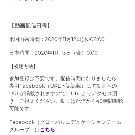
【動画配信日程】
米国山岳時間：2020年11月12日(木)08:00
日本時間：2020年11月13日（金）0:00
【視聴方法】
参加登録は不要です。配信時間になりましたら、
専用Facebook（URL下記記載）にて動画への
URLが掲載されますので、URLよりアクセス頂
き、ご視聴ください。動画は配信から48時間視聴
可能です。
Facebook（グローバルエデュケーションチーム
グループ）は
こちら