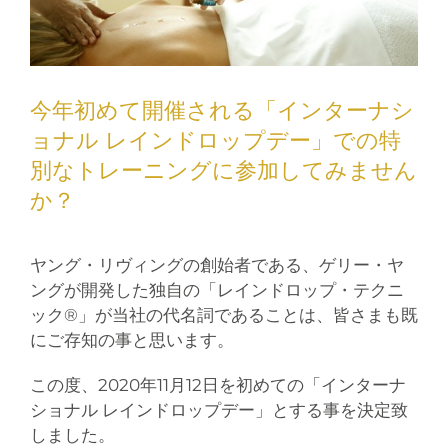
今年初めて開催される「インターナシ
ョナル レインドロップデー」での特
別なトレーニングに参加してみません
か？
ヤング・リヴィングの創始者である、ゲリー・ヤ
ングが開発した独自の「レインドロップ・テクニ
ック®」が当社の代名詞であることは、皆さまも既
にご存知の事と思います。
この度、2020年11月12日を初めての「インターナ
ショナル レインドロップデー」とする事を決定致
しました。