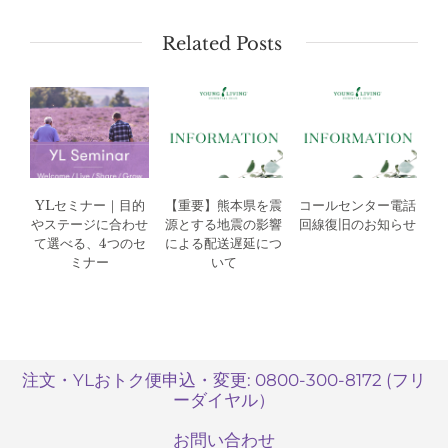
Related Posts
YLセミナー｜目的
【重要】熊本県を震
コールセンター電話
やステージに合わせ
源とする地震の影響
回線復旧のお知らせ
て選べる、4つのセ
による配送遅延につ
ミナー
いて
注文・YLおトク便申込・変更: 0800-300-8172 (フリ
ーダイヤル）
お問い合わせ