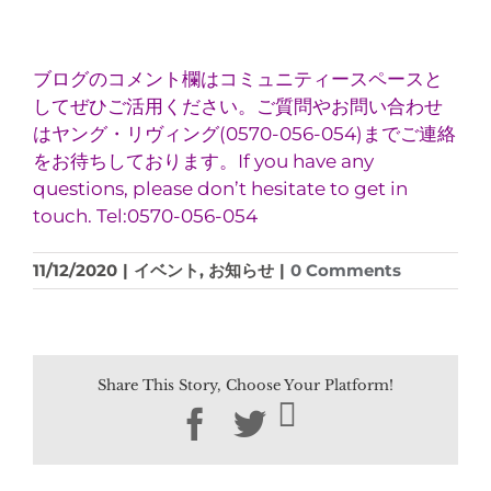
ブログのコメント欄はコミュニティースペースと
してぜひご活用ください。ご質問やお問い合わせ
はヤング・リヴィング(0570-056-054)までご連絡
をお待ちしております。If you have any
questions, please don’t hesitate to get in
touch. Tel:0570-056-054
11/12/2020
|
イベント
,
お知らせ
|
0 Comments
Share This Story, Choose Your Platform!
Facebook
Twitter