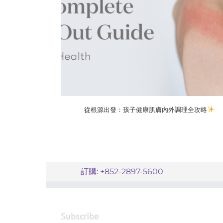
從根源出發：孩子健康肌膚內外調理全攻略
訂購: +852-2897-5600
Subscribe