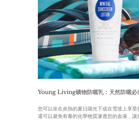
Young Living礦物防曬乳：天然防曬必
您可以坐在炎熱的夏日陽光下或在雪坡上享受
還可以避免有毒的化學物質滲透您的血液，讓