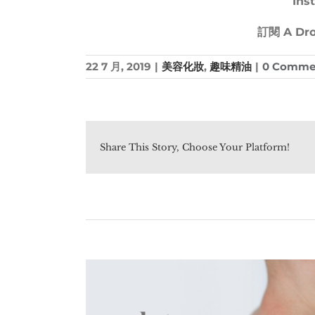
Ins
訂閱
A Dro
22 7 月, 2019
|
美容化妝
,
趣味精油
|
0 Comme
Share This Story, Choose Your Platform!