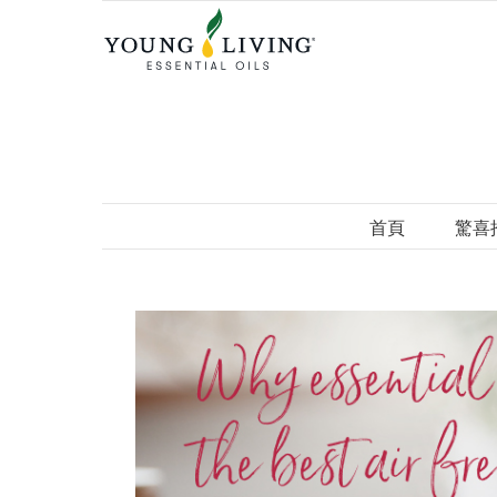
Skip
to
content
首頁
驚喜
View
Larger
Image