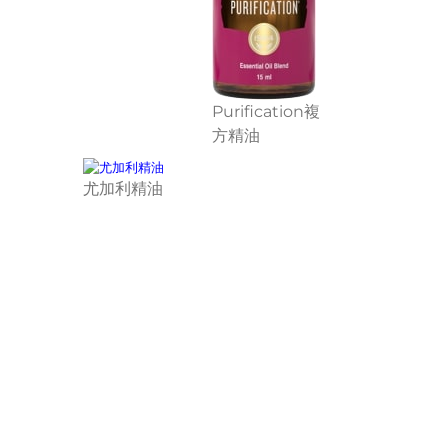
Purification複
方精油
尤加利精油