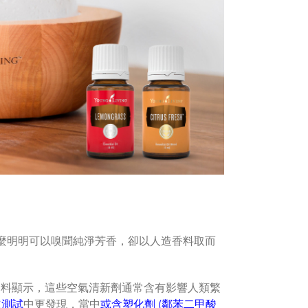
麼明明可以嗅聞純淨芳香，卻以人造香料取而
資料顯示，這些空氣清新劑通常含有影響人類繁
立測試
中更發現，當中
或含塑化劑 (鄰苯二甲酸