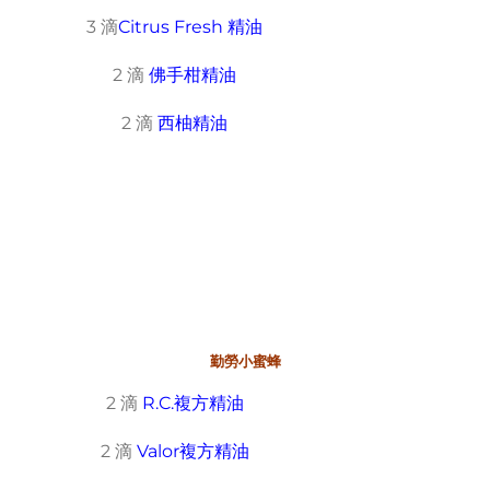
3 滴
Citrus Fresh 精油
2 滴
佛手柑精油
2 滴
西柚精油
勤勞小蜜蜂
2 滴
R.C.複方精油
2 滴
Valor複方精油