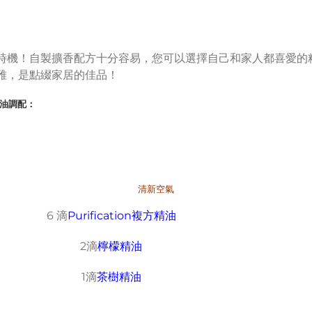
時機！自製擴香配方十分容易，您可以選擇自己和家人都喜愛的
雅，是點綴家居的佳品！
油調配：
清新空氣
6 滴
Purification複方精油
2滴
檸檬精油
1滴
茶樹精油