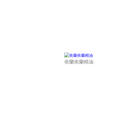
依蘭依蘭精油