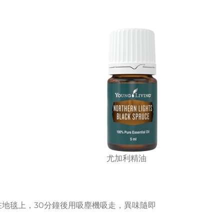
尤加利精油
地毯上，30分鐘後用吸塵機吸走，異味隨即