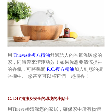
用
Thieves®複方精油
舒適誘人的香氣溫暖您的
家，同時帶來潔淨功效！如果你想要清涼提神
的香氣，可將幾滴
R.C.複方精油
加入到您的擴
香機中。 您甚至可以將它們一起擴香！
C. DIY清潔及安全的環境的小貼士
用Thieves®清潔您的家居，確保家中所有物體