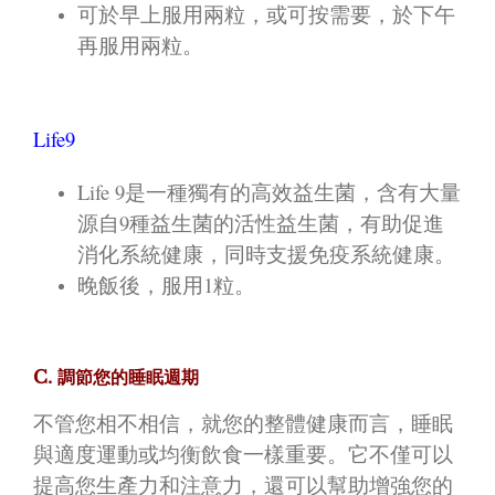
可於早上服用兩粒，或可按需要，於下午
再服用兩粒。
Life9
Life 9是一種獨有的高效益生菌，含有大量
源自9種益生菌的活性益生菌，有助促進
消化系統健康，同時支援免疫系統健康。
晚飯後，服用1粒。
C.
調節您的睡眠週期
不管您相不相信，就您的整體健康而言，睡眠
與適度運動或均衡飲食一樣重要。它不僅可以
提高您生產力和注意力，還可以幫助增強您的