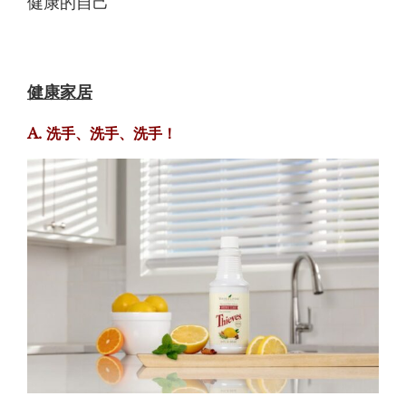
健康的自己
健康家居
A. 洗手、洗手、洗手！