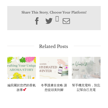
Share This Story, Choose Your Platform!
Facebook
Twitter
Email
Related Posts
編寫屬於您們的香氣
冬季護膚全攻略 讓
幫手機充電時，別忘
故事
您從頭美到腳
記幫自己充電