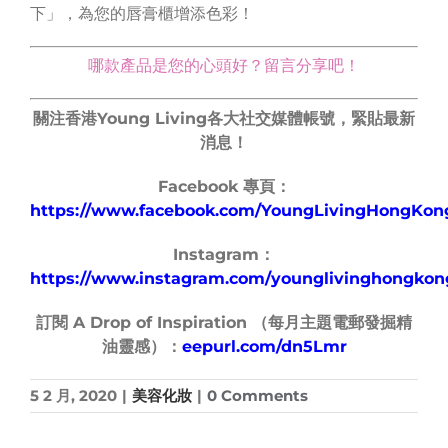
下」，為您的唇膏櫃增添色彩！
哪款產品是您的心頭好？留言分享吧！
關注香港Young Living各大社交媒體帳號，緊貼最新
消息！
Facebook 專頁：
https://www.facebook.com/YoungLivingHongKon
Instagram：
https://www.instagram.com/younglivinghongkon
訂閱 A Drop of Inspiration （每月主題電郵發掘精
油靈感）：
eepurl.com/dn5Lmr
5 2 月, 2020
|
美容化妝
|
0 Comments