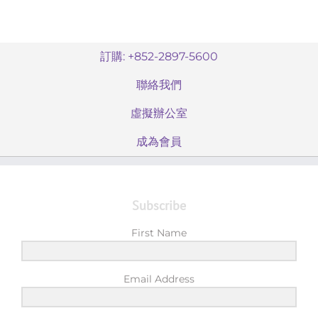
訂購: +852-2897-5600
聯絡我們
虛擬辦公室
成為會員
Subscribe
First Name
Email Address