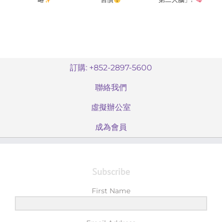
訂購: +852-2897-5600
聯絡我們
虛擬辦公室
成為會員
Subscribe
First Name