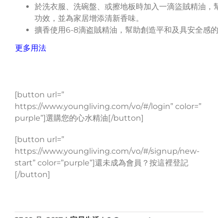
於洗衣服、洗碗盤、或擦地板時加入一滴盜賊精油，
功效，並為家居增添清新香味。
擴香使用6-8滴盗賊精油，幫助創造平和及具安全感
更多用法
[button url=”
https://www.youngliving.com/vo/#/login” color=”
purple”]選購您的心水精油[/button]
[button url=”
https://www.youngliving.com/vo/#/signup/new-
start” color=”purple”]還未成為會員？按這裡登記
[/button]