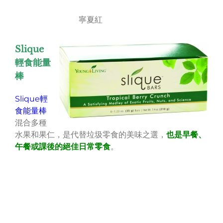
寧夏紅
Slique
輕食能量
棒
Slique輕
食能量棒
混合多種
水果和果仁，是代替垃圾零食的美味之選，
也是早餐、
午餐或課後的絕佳日常零食
。