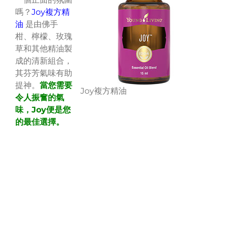
嗎？
Joy複方精
油
是由佛手
柑、檸檬、玫瑰
草和其他精油製
成的清新組合，
其芬芳氣味有助
提神。
當您需要
Joy複方精油
令人振奮的氣
味，Joy便是您
的最佳選擇。