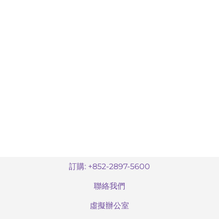
訂購: +852-2897-5600
聯絡我們
虛擬辦公室