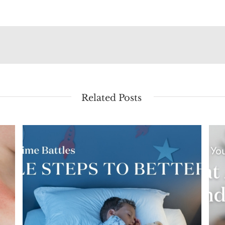
Related Posts