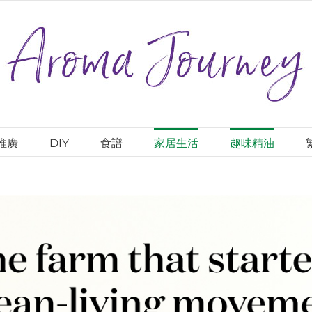
推廣
DIY
食譜
家居生活
趣味精油