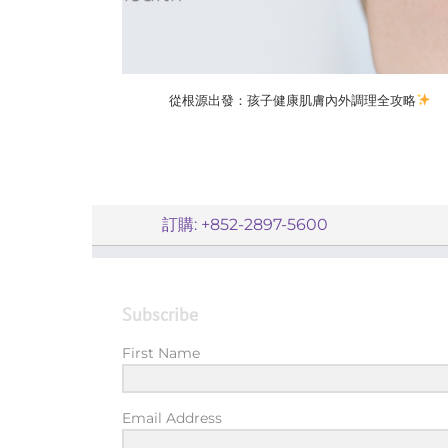
從根源出發：孩子健康肌膚內外調理全攻略
訂購: +852-2897-5600
Subscribe
First Name
Email Address