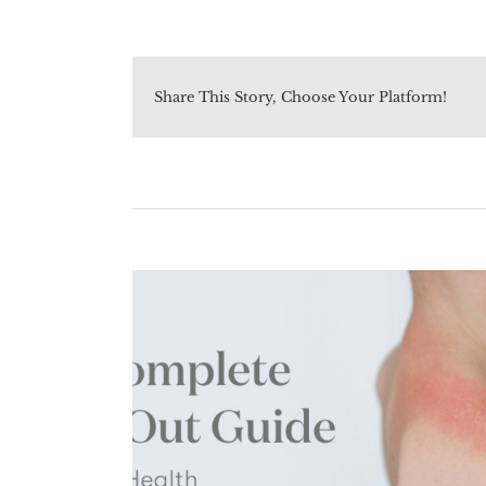
Share This Story, Choose Your Platform!