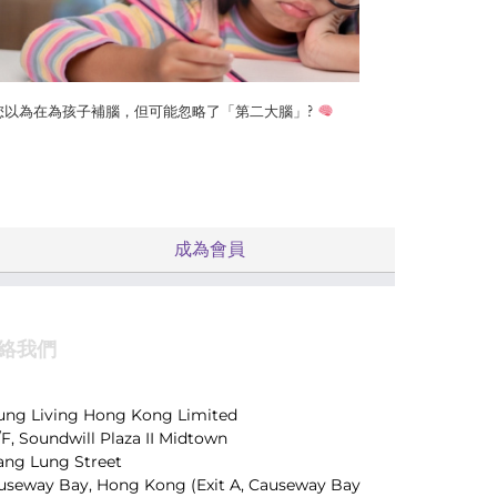
您以為在為孩子補腦，但可能忽略了「第二大腦」?
成為會員
絡我們
ung Living Hong Kong Limited
/F, Soundwill Plaza II Midtown
Tang Lung Street
useway Bay, Hong Kong (Exit A, Causeway Bay