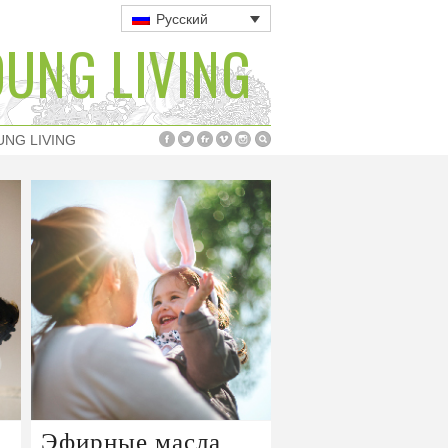
Русский
UNG LIVING
UNG LIVING
Эфирные масла