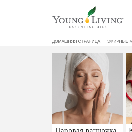
ДОМАШНЯЯ СТРАНИЦА
ЭФИРНЫЕ 
Паровая ванночка