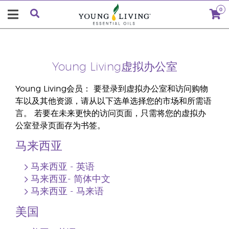
0
Young Living虚拟办公室
Young Living会员： 要登录到虚拟办公室和访问购物
车以及其他资源，请从以下选单选择您的市场和所需语
言。 若要在未来更快的访问页面，只需将您的虚拟办
公室登录页面存为书签。
马来西亚
马来西亚 - 英语
马来西亚- 简体中文
马来西亚 - 马来语
美国