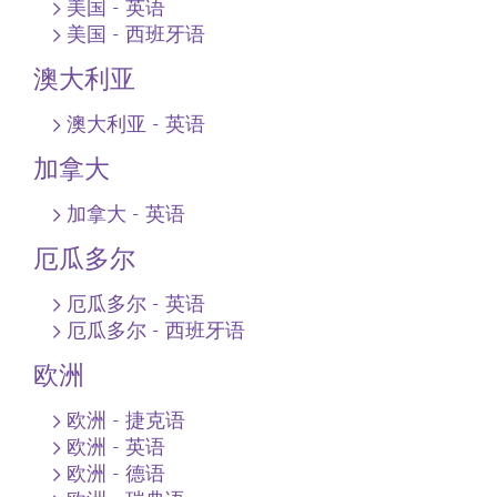
美国 ‐ 英语
美国 ‐ 西班牙语
澳大利亚
澳大利亚 ‐ 英语
加拿大
加拿大 ‐ 英语
厄瓜多尔
厄瓜多尔 ‐ 英语
厄瓜多尔 ‐ 西班牙语
欧洲
欧洲 - 捷克语
欧洲 ‐ 英语
欧洲 ‐ 德语