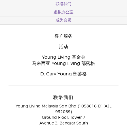
联络我们
虚拟办公室
成为会员
客户服务
活动
Young Living 基金会
马来西亚 Young Living 部落格
D. Gary Young 部落格
联络我们
Young Living Malaysia Sdn Bhd (1058616-D) (AJL
932069)
Ground Floor, Tower 7
Avenue 3, Bangsar South