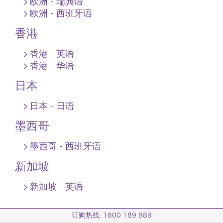
欧洲 - 瑞典语
欧洲 ‐ 西班牙语
香港
香港 - 英语
香港 - 华语
日本
日本 ‐ 日语
墨西哥
墨西哥 ‐ 西班牙语
新加坡
新加坡 ‐ 英语
订购热线: 1800 189 889