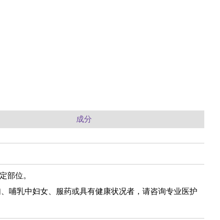
成分
指定部位。
妇、哺乳中妇女、服药或具有健康状况者，请咨询专业医护