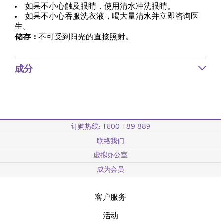
如果不小心触及眼睛，使用清水冲洗眼睛。
如果不小心吞服洗衣液，喝大量清水并立即咨询医
生。
储存：
不可受到阳光的直接照射。
成分
订购热线: 1800 189 889
联络我们
虚拟办公室
成为会员
客户服务
活动