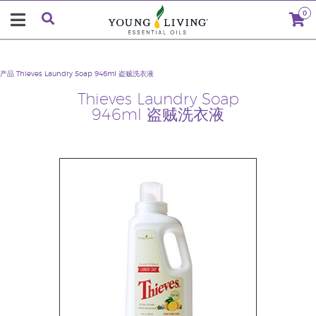
0
产品
Thieves Laundry Soap 946ml 盗贼洗衣液
Thieves Laundry Soap
946ml 盗贼洗衣液