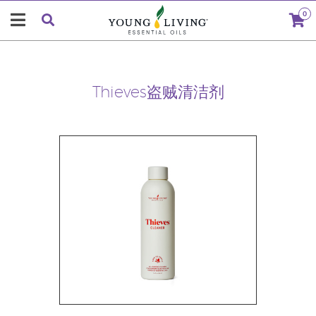
0
Thieves盗贼清洁剂