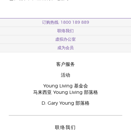
订购热线: 1800 189 889
联络我们
虚拟办公室
成为会员
客户服务
活动
Young Living 基金会
马来西亚 Young Living 部落格
D. Gary Young 部落格
联络我们