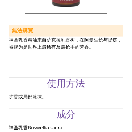
無法購買
神圣乳香精油来自萨克拉乳香树，在阿曼生长与提炼，
被视为是世界上最稀有及最抢手的芳香。
使用方法
扩香或局部涂抹。
成分
神圣乳香Boswellia sacra