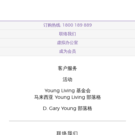
订购热线: 1800 189 889
联络我们
虚拟办公室
成为会员
客户服务
活动
Young Living 基金会
马来西亚 Young Living 部落格
D. Gary Young 部落格
联络我们