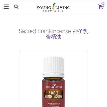
0
Sacred Frankincense 神圣乳
香精油