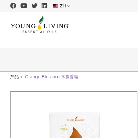
ZH
产品
Orange Blossom 木炭香皂