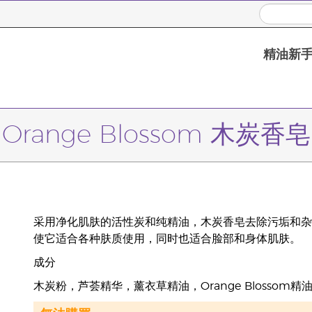
精油新
Orange Blossom 木炭香皂
采用净化肌肤的活性炭和纯精油，木炭香皂去除污垢和杂
使它适合各种肤质使用，同时也适合脸部和身体肌肤。
成分
木炭粉，芦荟精华，薰衣草精油，Orange Blossom精