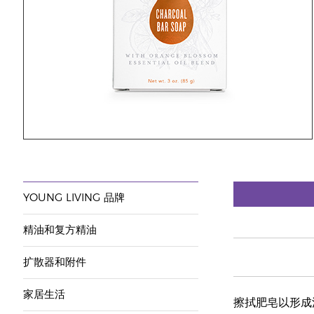
YOUNG LIVING 品牌
精油和复方精油
扩散器和附件
家居生活
擦拭肥皂以形成