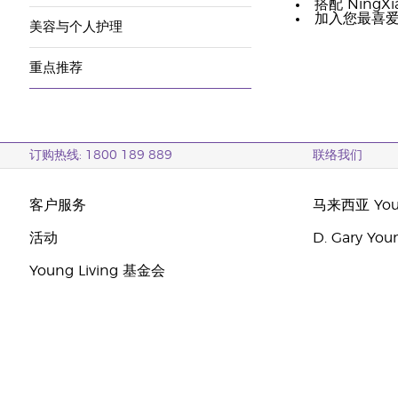
搭配 Ning
加入您最喜
美容与个人护理
重点推荐
订购热线: 1800 189 889
联络我们
客户服务
马来西亚 Youn
活动
D. Gary Y
Young Living 基金会