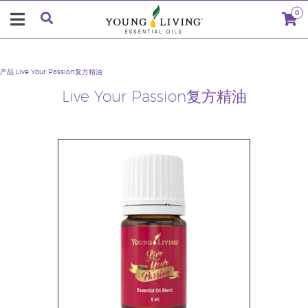
0
产品
Live Your Passion复方精油
Live Your Passion复方精油