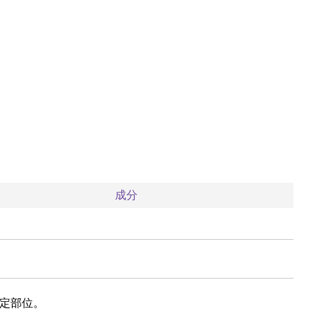
成分
指定部位。