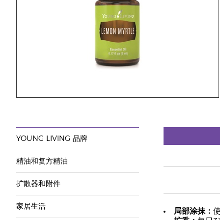
YOUNG LIVING 品牌
精油和复方精油
扩散器和附件
家居生活
局部涂抹：