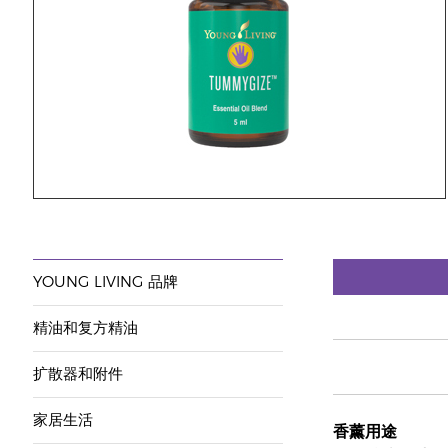
YOUNG LIVING 品牌
精油和复方精油
扩散器和附件
家居生活
香薰用途