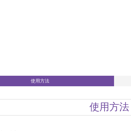
使用方法
使用方法