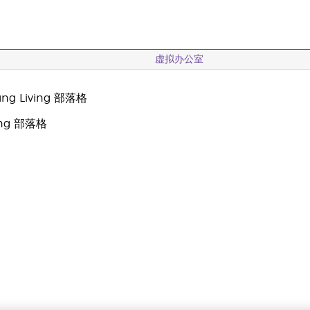
虚拟办公室
g Living 部落格
oung 部落格