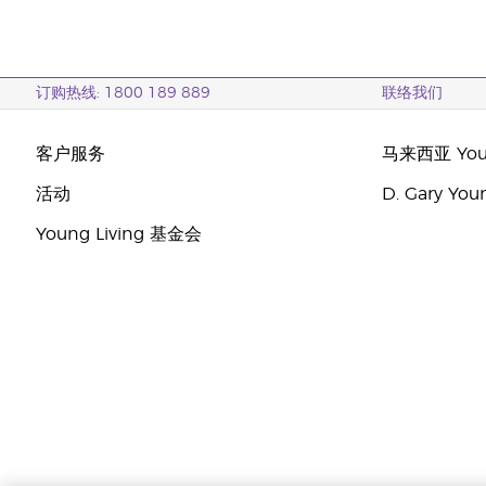
订购热线: 1800 189 889
联络我们
客户服务
马来西亚 Youn
活动
D. Gary Y
Young Living 基金会